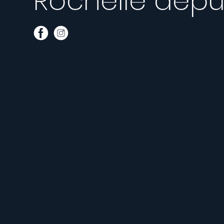
Rochelle depu