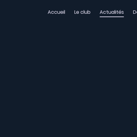
Accueil
Le club
Actualités
D