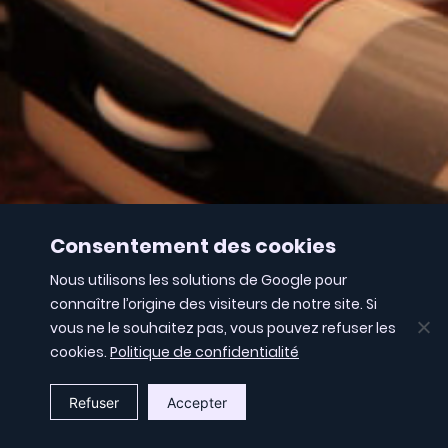
Consentement des cookies
Nous utilisons les solutions de Google pour
connaître l’origine des visiteurs de notre site. Si
vous ne le souhaitez pas, vous pouvez refuser les
cookies.
Politique de confidentialité
Refuser
Accepter