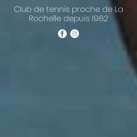
Club de tennis proche de La
Rochelle depuis 1982