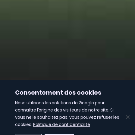
Consentement des cookies
Nous utilisons les solutions de Google pour
connaître l’origine des visiteurs de notre site. Si
vous ne le souhaitez pas, vous pouvez refuser les
cookies.
Politique de confidentialité