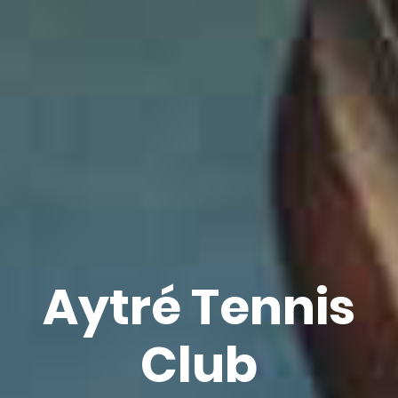
Aytré Tennis
Club