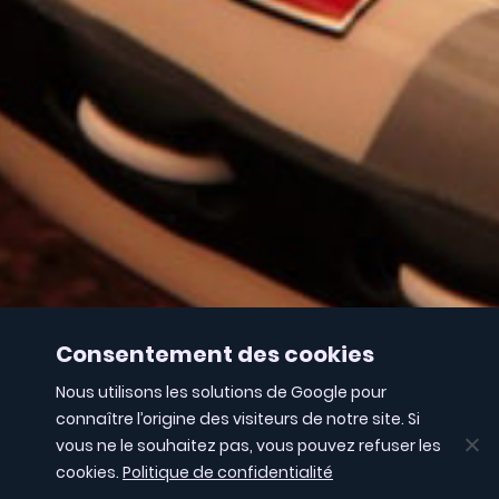
Consentement des cookies
Nous utilisons les solutions de Google pour
connaître l’origine des visiteurs de notre site. Si
vous ne le souhaitez pas, vous pouvez refuser les
cookies.
Politique de confidentialité