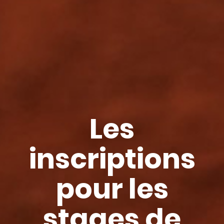
Les
inscriptions
pour les
stages de