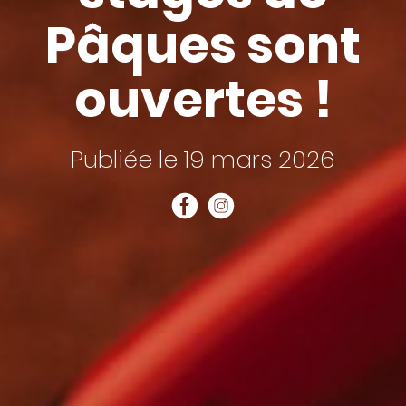
Pâques sont
ouvertes !
Publiée le 19 mars 2026