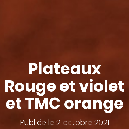
Plateaux
Rouge et violet
et TMC orange
Publiée le 2 octobre 2021