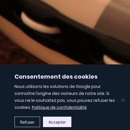
Consentement des cookies
Nous utilisons les solutions de Google pour
connaître l’origine des visiteurs de notre site. Si
vous ne le souhaitez pas, vous pouvez refuser les
cookies.
Politique de confidentialité
Refuser
Accepter