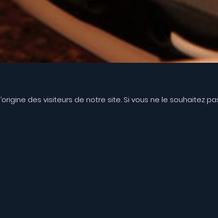
’origine des visiteurs de notre site. Si vous ne le souhaitez p