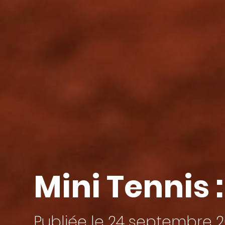
Mini Tennis 
Publiée le 24 septembre 