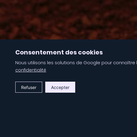
Consentement des cookies
Nous utilisons les solutions de Google pour connaître l
confidentialité
Refuser
Accepter