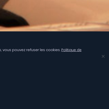
as, vous pouvez refuser les cookies.
Politique de