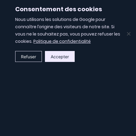
Consentement des cookies
Nous utilisons les solutions de Google pour
connaître l’origine des visiteurs de notre site. Si
vous ne le souhaitez pas, vous pouvez refuser les
cookies.
Politique de confidentialité
Refuser
Accepter
Retour