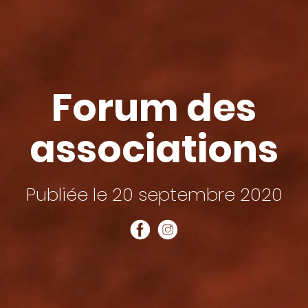
Forum des
associations
Publiée le 20 septembre 2020