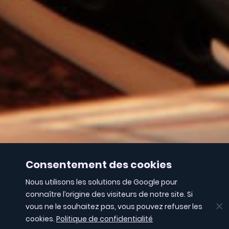
Consentement des cookies
Nous utilisons les solutions de Google pour
connaître l’origine des visiteurs de notre site. Si
vous ne le souhaitez pas, vous pouvez refuser les
cookies.
Politique de confidentialité