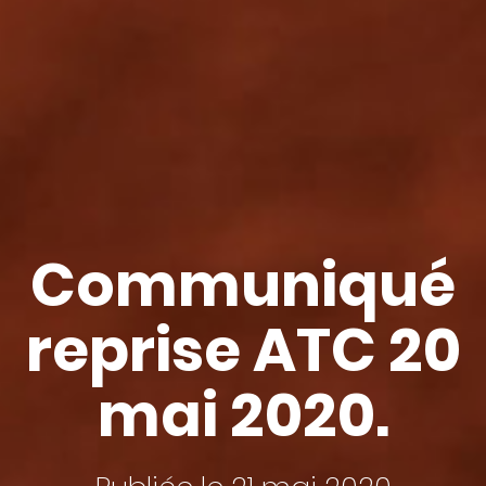
Communiqué
reprise ATC 20
mai 2020.