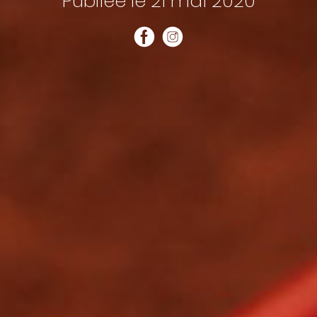
Publiée le 21 mai 2020